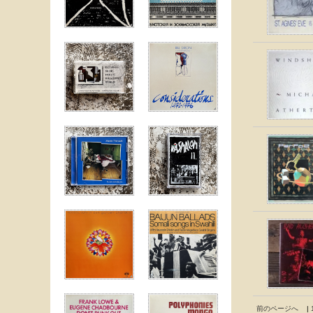
前のページへ
|