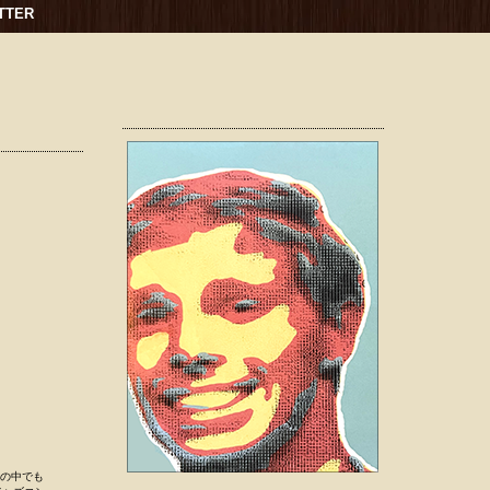
TTER
ーの中でも