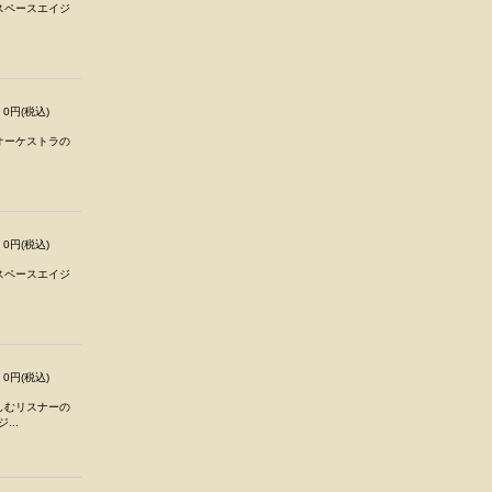
スペースエイジ
0円(税込)
オーケストラの
0円(税込)
スペースエイジ
0円(税込)
しむリスナーの
..