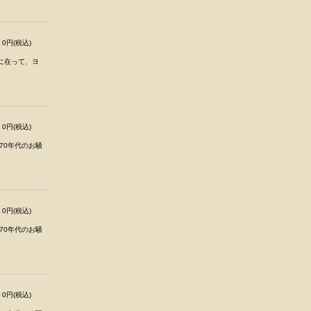
0円(税込)
に在って、ヨ
0円(税込)
70年代のお騒
0円(税込)
70年代のお騒
0円(税込)